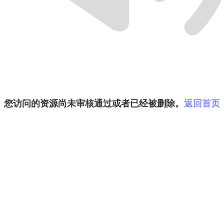
您访问的资源尚未审核通过或者已经被删除。
返回首页