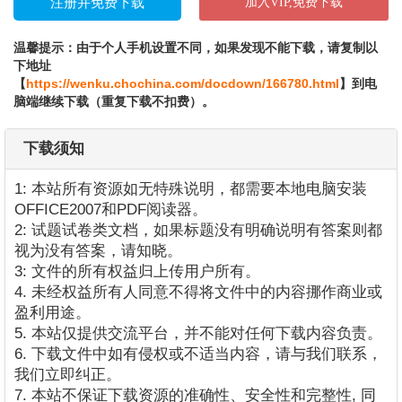
加入VIP,免费下载
温馨提示：由于个人手机设置不同，如果发现不能下载，请复制以
下地址
【
https://wenku.chochina.com/docdown/166780.html
】到电
脑端继续下载（重复下载不扣费）。
下载须知
1: 本站所有资源如无特殊说明，都需要本地电脑安装
OFFICE2007和PDF阅读器。
2: 试题试卷类文档，如果标题没有明确说明有答案则都
视为没有答案，请知晓。
3: 文件的所有权益归上传用户所有。
4. 未经权益所有人同意不得将文件中的内容挪作商业或
盈利用途。
5. 本站仅提供交流平台，并不能对任何下载内容负责。
6. 下载文件中如有侵权或不适当内容，请与我们联系，
我们立即纠正。
7. 本站不保证下载资源的准确性、安全性和完整性, 同