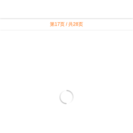
第17页 / 共28页