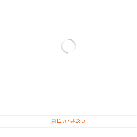
第12页 / 共28页