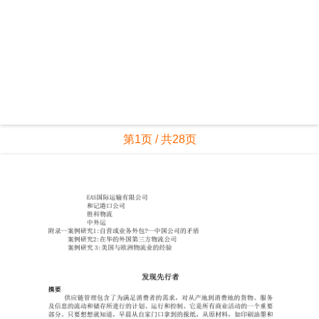
第1页 / 共28页