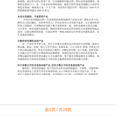
第2页 / 共28页