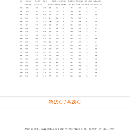
第19页 / 共28页