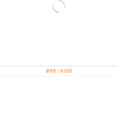
第9页 / 共28页