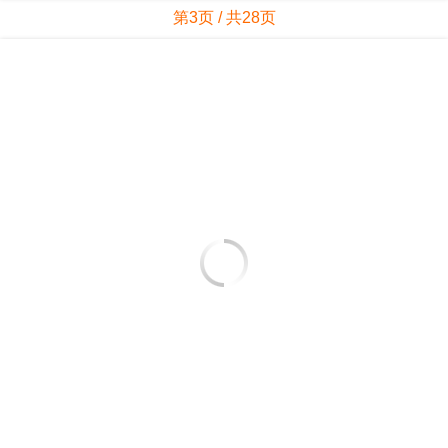
第3页 / 共28页