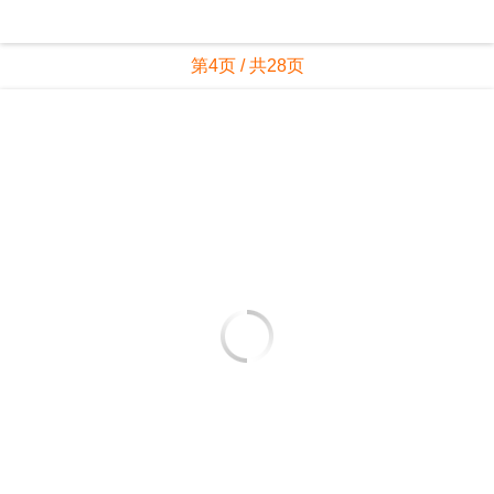
第4页 / 共28页