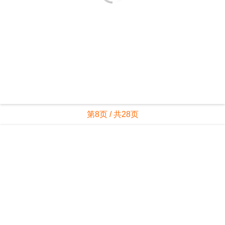
第8页 / 共28页