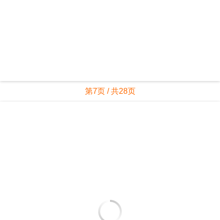
第7页 / 共28页