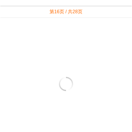
第16页 / 共28页