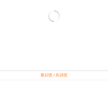
第10页 / 共28页