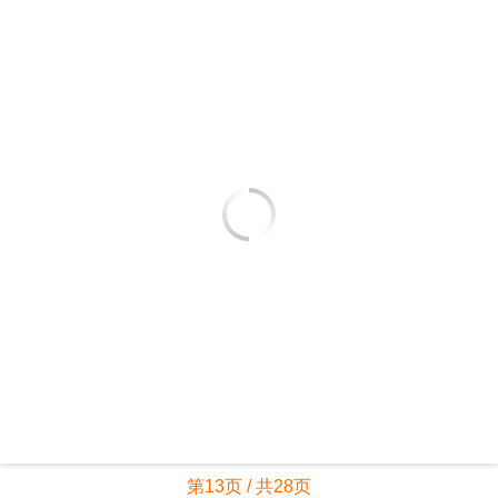
第13页 / 共28页