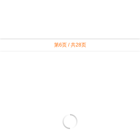
第6页 / 共28页