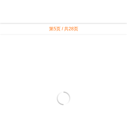
第5页 / 共28页