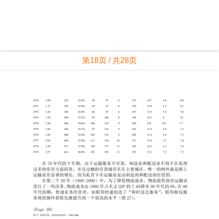
第18页 / 共28页