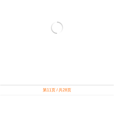
第11页 / 共28页