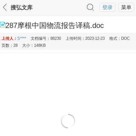
搜弘文库
登录
菜单
287摩根中国物流报告译稿.doc
上传人：
S****
文档编号：88230
上传时间：2023-12-23
格式：DOC
页数：28
大小：148KB