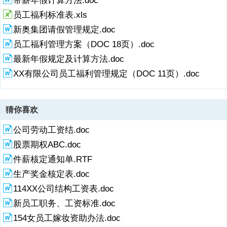
带薪年假计算方法.doc
员工福利标准表.xls
新奥集团请假管理规定.doc
员工福利管理方案（DOC 18页）.doc
最新年假规定及计算方法.doc
XX有限公司员工福利管理规定（DOC 11页）.doc
猜你喜欢
公司劳动工资结.doc
股票期权ABC.doc
件薪核定通知单.RTF
生产奖金核定表.doc
114XX公司结构工资表.doc
新员工职务、工资标准.doc
154女员工嫁妆资助办法.doc