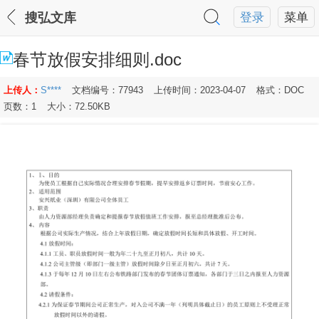
搜弘文库
登录
菜单
春节放假安排细则.doc
上传人：
S****
文档编号：77943
上传时间：2023-04-07
格式：DOC
页数：1
大小：72.50KB