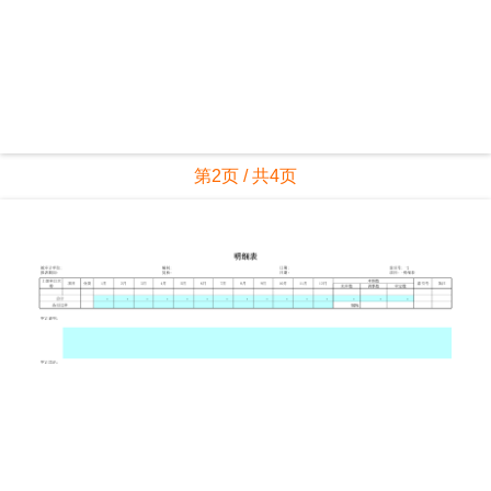
第2页 / 共4页