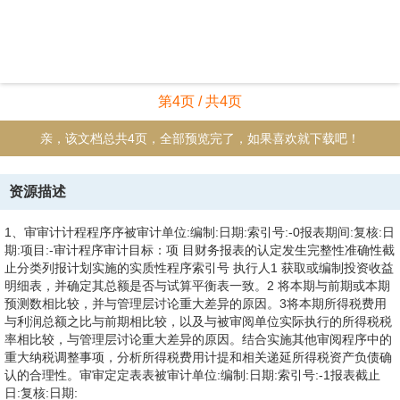
第4页 / 共4页
亲，该文档总共4页，全部预览完了，如果喜欢就下载吧！
资源描述
1、审审计计程程序序被审计单位:编制:日期:索引号:-0报表期间:复核:日
期:项目:-审计程序审计目标：项 目财务报表的认定发生完整性准确性截
止分类列报计划实施的实质性程序索引号 执行人1 获取或编制投资收益
明细表，并确定其总额是否与试算平衡表一致。2 将本期与前期或本期
预测数相比较，并与管理层讨论重大差异的原因。3将本期所得税费用
与利润总额之比与前期相比较，以及与被审阅单位实际执行的所得税税
率相比较，与管理层讨论重大差异的原因。结合实施其他审阅程序中的
重大纳税调整事项，分析所得税费用计提和相关递延所得税资产负债确
认的合理性。审审定定表表被审计单位:编制:日期:索引号:-1报表截止
日:复核:日期: