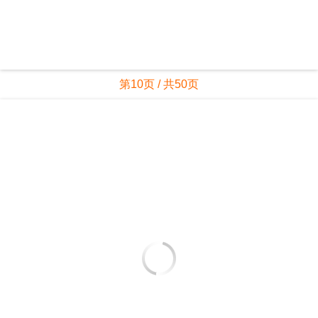
第10页 / 共50页