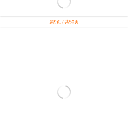
第8页 / 共50页
第9页 / 共50页