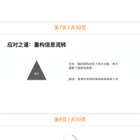
第7页 / 共50页