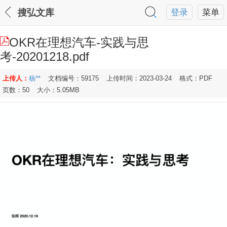
搜弘文库
登录
菜单
OKR在理想汽车-实践与思
考-20201218.pdf
上传人：
杨**
文档编号：59175
上传时间：2023-03-24
格式：PDF
页数：50
大小：5.05MB