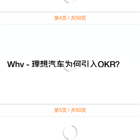
第4页 / 共50页