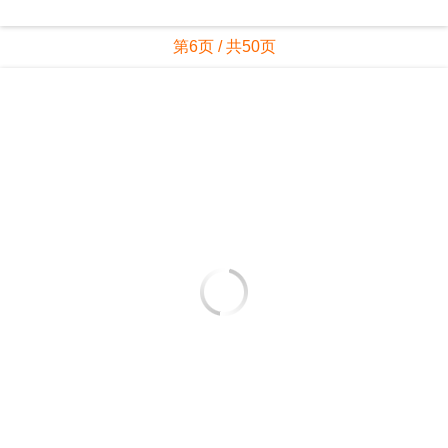
第5页 / 共50页
第6页 / 共50页