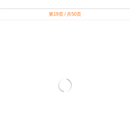
第19页 / 共50页