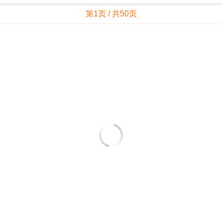
第1页 / 共50页