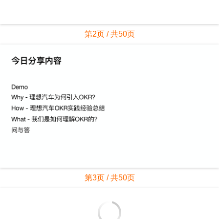
第2页 / 共50页
第3页 / 共50页