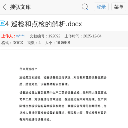
搜弘文库
登录
菜单
4 巡检和点检的解析.docx
上传人：
w****i
文档编号：192092
上传时间：2025-12-04
格式：DOCX
页数：4
大小：16.86KB