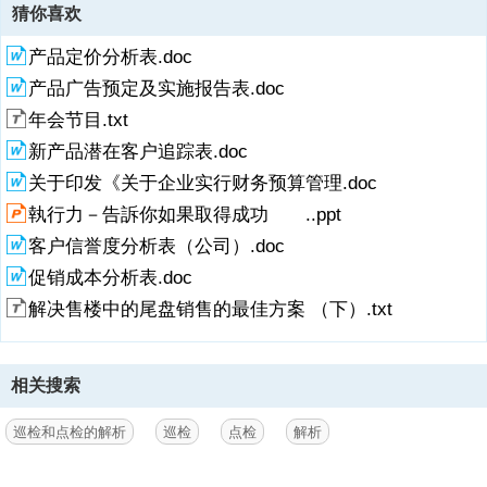
猜你喜欢
产品定价分析表.doc
产品广告预定及实施报告表.doc
年会节目.txt
新产品潜在客户追踪表.doc
关于印发《关于企业实行财务预算管理.doc
執行力－告訴你如果取得成功 ..ppt
客户信誉度分析表（公司）.doc
促销成本分析表.doc
解决售楼中的尾盘销售的最佳方案 （下）.txt
相关搜索
巡检和点检的解析
巡检
点检
解析