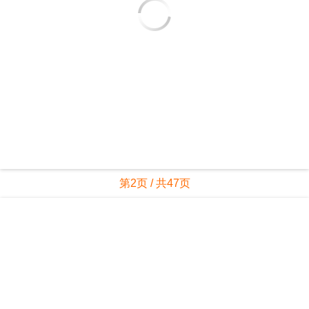
第2页 / 共47页