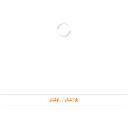
第4页 / 共47页