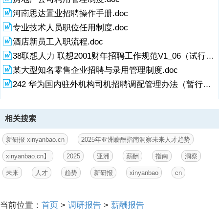
未来
人才
趋势
新研报
xinyanbao
cn
当前位置：
首页
>
调研报告
>
薪酬报告
Copyright@ 2010-2023 搜弘文库版权所有
粤ICP备11064537号