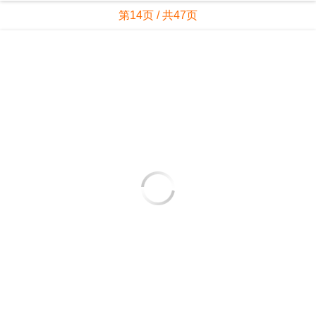
第14页 / 共47页