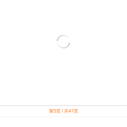
第5页 / 共47页