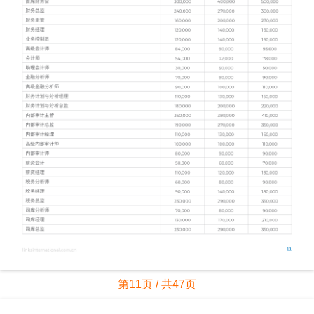
第11页 / 共47页