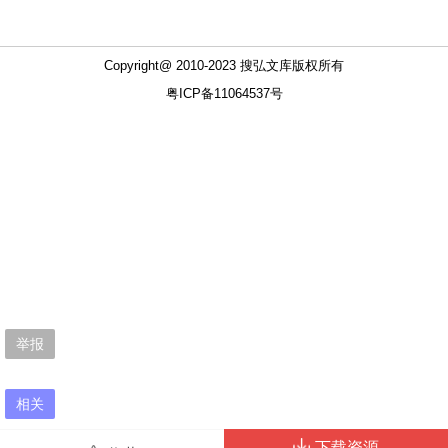
举报
相关
下载资源