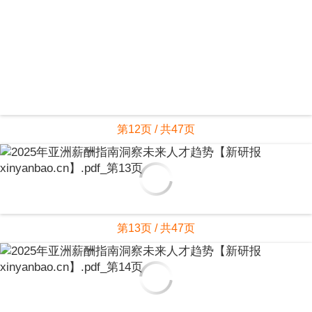
第12页 / 共47页
第13页 / 共47页