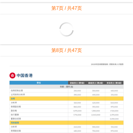
第7页 / 共47页
第8页 / 共47页