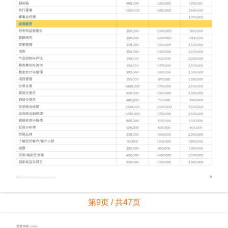
第9页 / 共47页