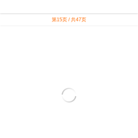
第15页 / 共47页
第16页 / 共47页