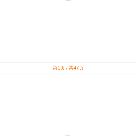
第1页 / 共47页