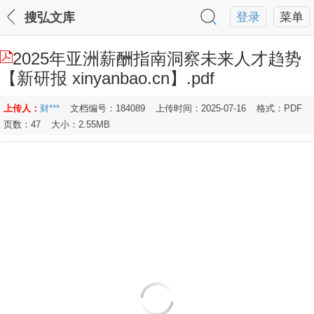
搜弘文库
登录
菜单
2025年亚洲薪酬指南洞察未来人才趋势
【新研报 xinyanbao.cn】.pdf
上传人：
财***
文档编号：184089
上传时间：2025-07-16
格式：PDF
页数：47
大小：2.55MB