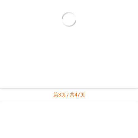
第3页 / 共47页