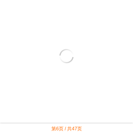
第6页 / 共47页