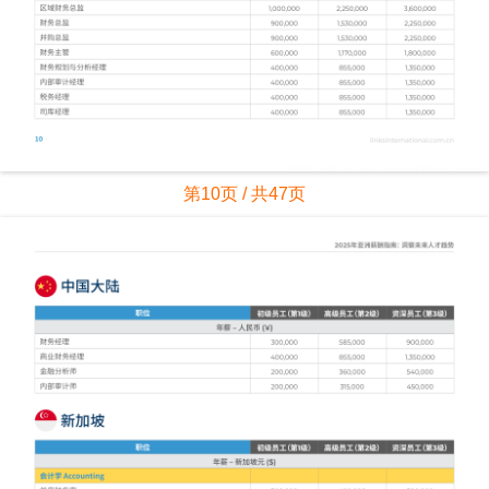
第10页 / 共47页