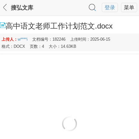
搜弘文库
登录
菜单
高中语文老师工作计划范文.docx
上传人：
w****i
文档编号：182246
上传时间：2025-06-15
格式：DOCX
页数：4
大小：14.63KB