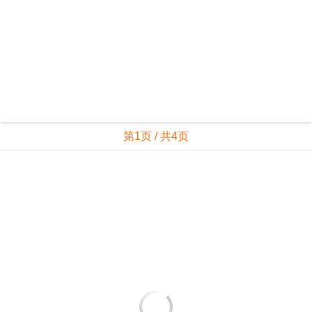
第1页 / 共4页