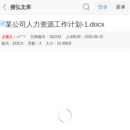
搜弘文库
登录
菜单
某公司人力资源工作计划-1.docx
上传人：
w****i
文档编号：182243
上传时间：2025-06-15
格式：DOCX
页数：4
大小：14.90KB