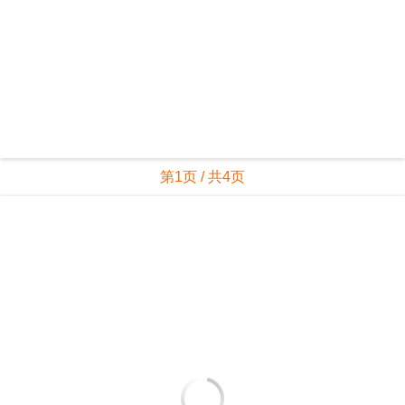
第1页 / 共4页