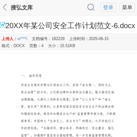
搜弘文库
登录
菜单
20XX年某公司安全工作计划范文-6.docx
上传人：
w****i
文档编号：182229
上传时间：2025-06-15
格式：DOCX
页数：4
大小：15.51KB