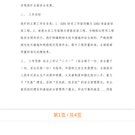
第1页 / 共4页