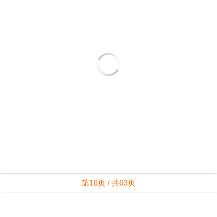
第16页 / 共63页