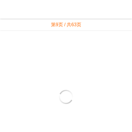
第9页 / 共63页