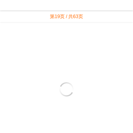
第19页 / 共63页