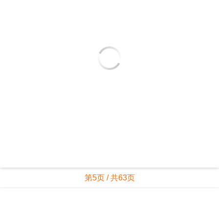
第5页 / 共63页