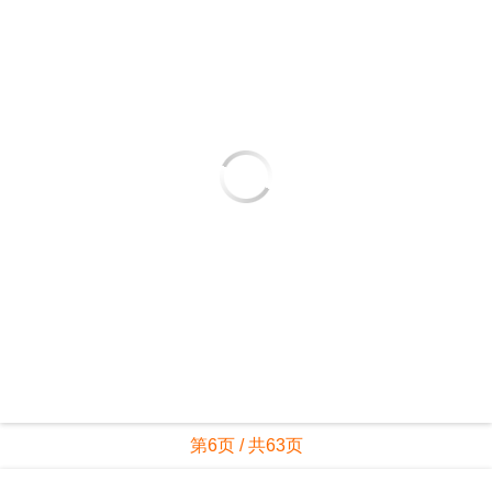
第6页 / 共63页