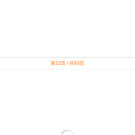
第12页 / 共63页