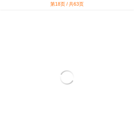
第18页 / 共63页