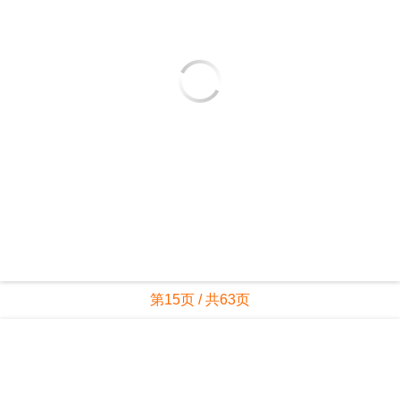
第15页 / 共63页