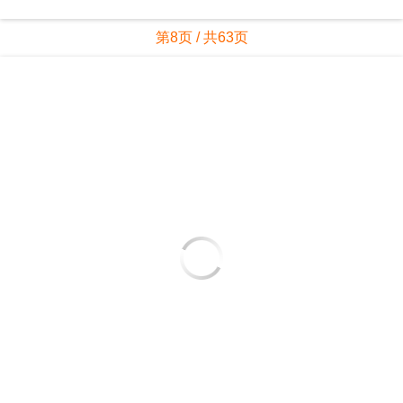
第8页 / 共63页