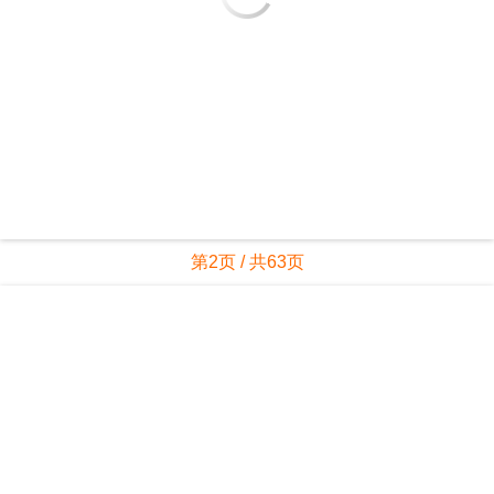
第2页 / 共63页