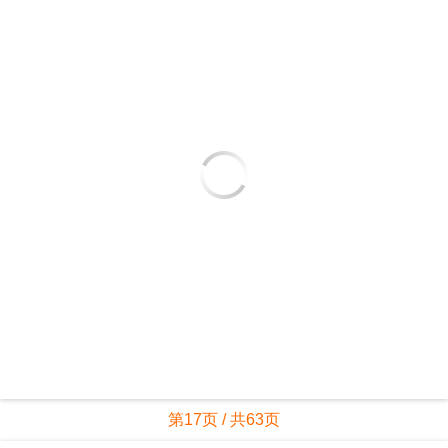
第17页 / 共63页