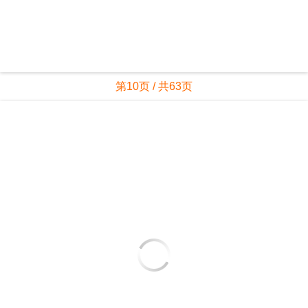
第10页 / 共63页