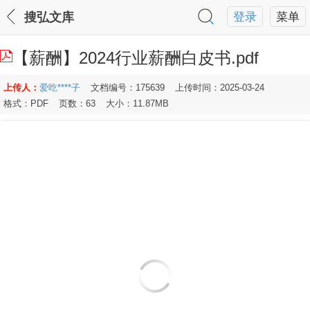
搜弘文库
登录
菜单
【薪酬】2024行业薪酬白皮书.pdf
上传人：
爱吃****子
文档编号：175639
上传时间：2025-03-24
格式：PDF
页数：63
大小：11.87MB