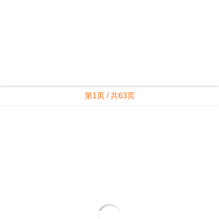
第1页 / 共63页