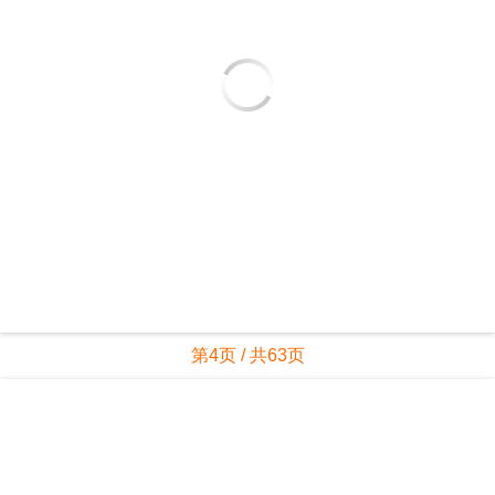
第4页 / 共63页