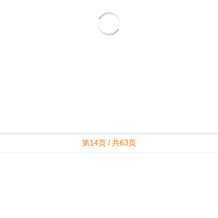
第14页 / 共63页