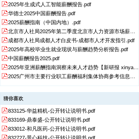
2025年生成式人工智能薪酬报告.pdf
华德士2025中国薪酬报告.pdf
2025薪酬指南（中国内地）.pdf
北京市人社局2025年第二季度北京市人力资源市场薪酬数据报告.pdf
成都市人社局成都人才白皮书-成都市人才开发指引.pdf
2025年高校毕业生就业现状与薪酬趋势分析报告.pdf
中国薪酬报告2025.pdf
2025年亚洲薪酬指南洞察未来人才趋势【新研报 xinyanbao.cn】.pdf
2025广州市主要行业职工薪酬福利集体协商参考信息报告.pdf
猜你喜欢
833125-华益精机-公开转让说明书.pdf
833169-鼎泰盛-公开转让说明书.pdf
833012-和凡医药-公开转让说明书.pdf
832727-景心科技-公开转让说明书.pdf