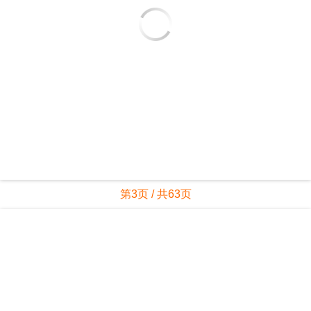
第3页 / 共63页