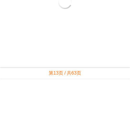
第13页 / 共63页