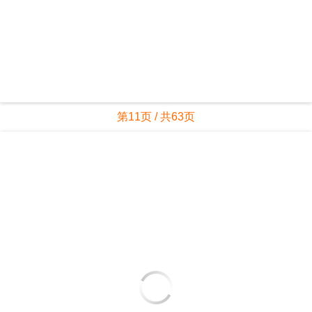
第11页 / 共63页