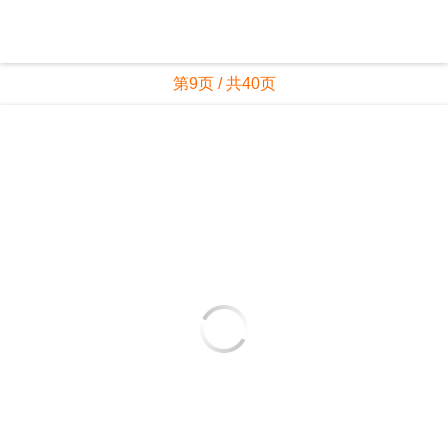
第9页 / 共40页