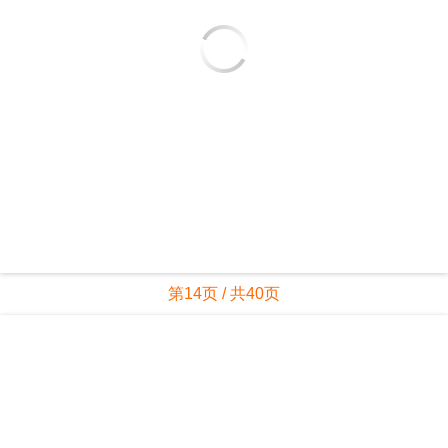
第14页 / 共40页