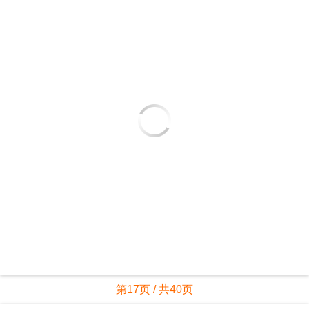
第17页 / 共40页