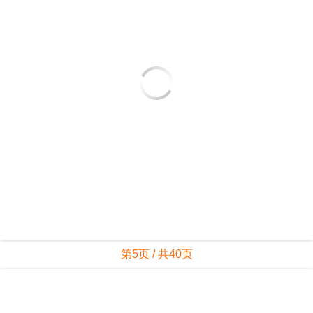
第5页 / 共40页