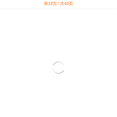
第18页 / 共40页