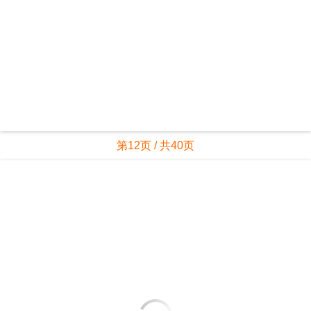
第12页 / 共40页