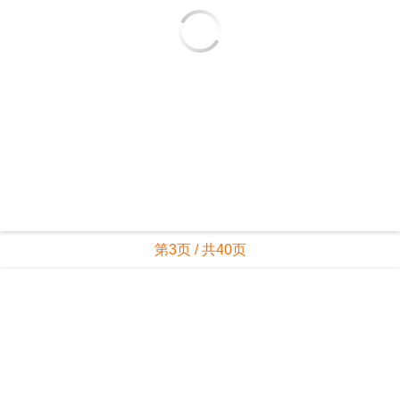
第3页 / 共40页