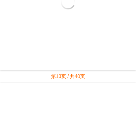
第13页 / 共40页