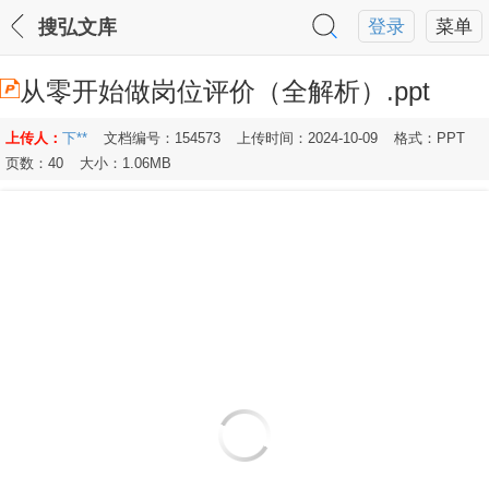
搜弘文库
登录
菜单
从零开始做岗位评价（全解析）.ppt
上传人：
下**
文档编号：154573
上传时间：2024-10-09
格式：PPT
页数：40
大小：1.06MB