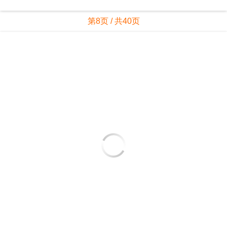
第8页 / 共40页