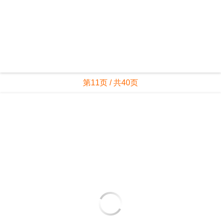
第11页 / 共40页