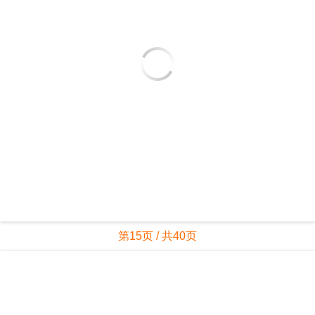
第15页 / 共40页