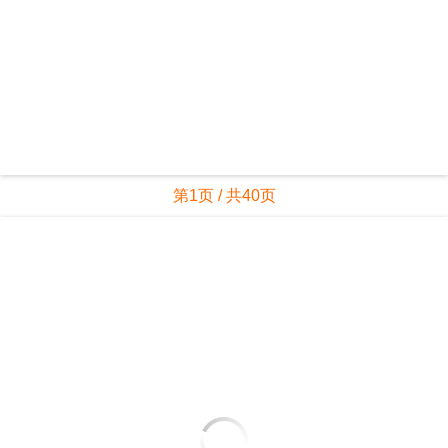
第1页 / 共40页