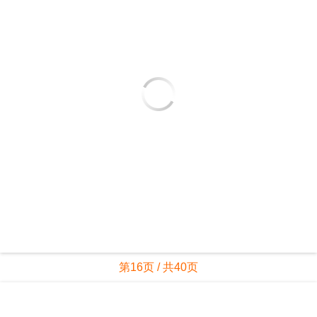
第16页 / 共40页