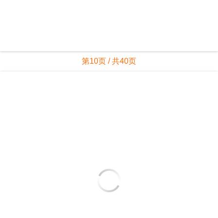
第10页 / 共40页