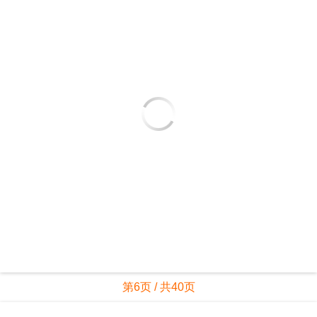
第6页 / 共40页