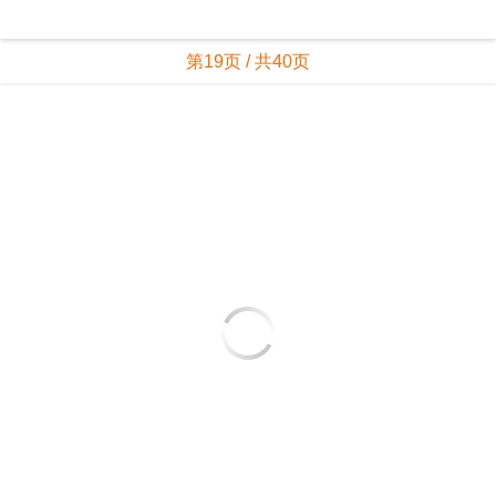
第19页 / 共40页