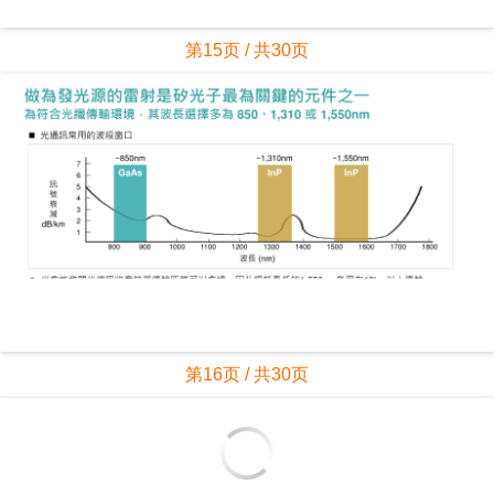
第17页 / 共30页
第18页 / 共30页