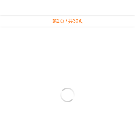
第2页 / 共30页