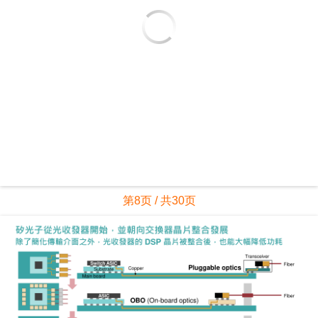
第8页 / 共30页