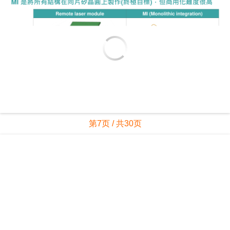
第7页 / 共30页