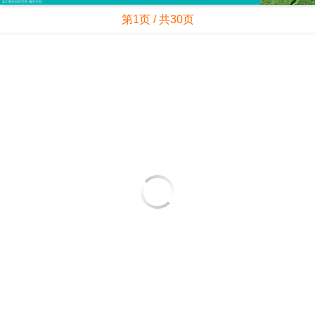
第1页 / 共30页