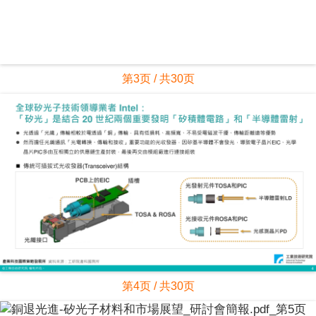
第3页 / 共30页
第4页 / 共30页