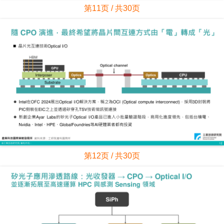
第11页 / 共30页
第12页 / 共30页