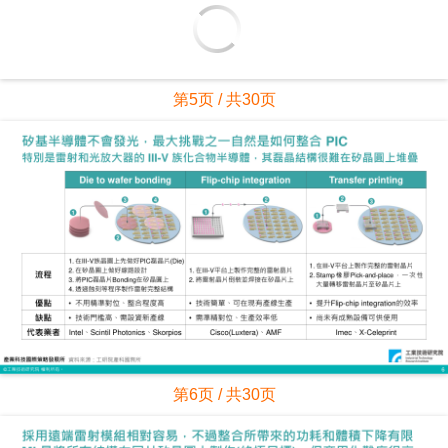
第5页 / 共30页
第6页 / 共30页