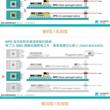
第9页 / 共30页
第10页 / 共30页