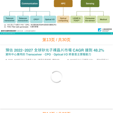
第13页 / 共30页