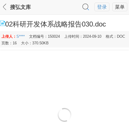
搜弘文库
登录
菜单
02科研开发体系战略报告030.doc
上传人：
S****
文档编号：150024
上传时间：2024-09-10
格式：DOC
页数：16
大小：370.50KB