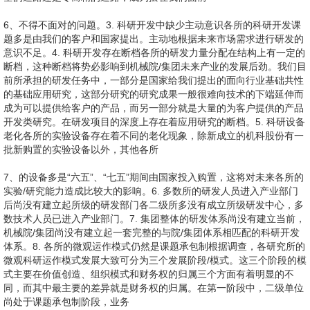
以享受国家的津贴，不必为自身的生存发愁。而现在发展产业，我们却
不得不去搞生产、跑市场，甚至下车间。国家、行业、产业，究竟谁该
是我们的服务对象？而全力地投入产业，对于科研人员来说是一种进
步，还是一种倒退？在这种多重身份地影响下，科研人员出现了认识上
的模糊，所与所之间对于科研的认识出现了差异，机
4、械院/集团总部与各所对于科研的认识亦无法达成一致。这样导致的
直接结果一方面是不能按照不同服务对象的差异来进行不同的区别，做
到有的放矢，提高效率；而另一方面，技术人员身份的缺失就进一步引
发了人员流失。而在针对国家、行业、产业的服务中，其各自在服务对
象、服务形式及服务重心等方面均存在差异，如表1-1所示。表1-1：机
械院科研体系服务对象及差异分类服务对象差异国家服务对象是国家或
政府，通常以基金课题的形式资助，多是一些关系国计民生的重大项
目，偏向基础性、前沿性和综合性技术的研究与开发，资源集中配给到
全国的三大区域，研究成果见效慢行业服务对象是所处行业内的企业，
包括大中小企业，通常以委托开发的形式合作
5、，多是解决一些企业发展中遇到的技术难题，同时包含一些行业基
础共性的研究与开发产业服务对象是自身的产业，通常是包含在为客户
提供的整体解决方案中的一部分，多是根据具体的客户需求进行个性化
技术研究，要求研发与市场情况紧密结合的同时兼顾产业未来的长远发
展2. 研发方向发散由于没有明确的研发体系定位加以指导，加上二级所