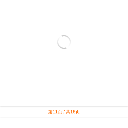
第10页 / 共16页