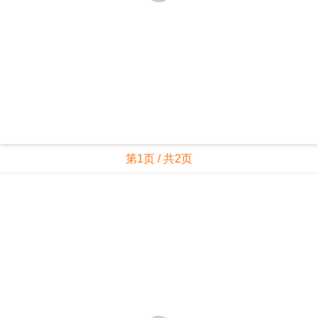
第1页 / 共2页