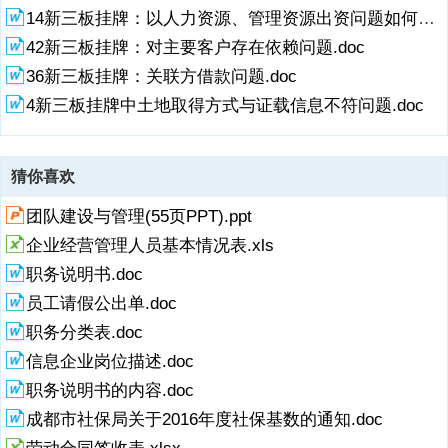
14新三板挂牌：以人力资源、管理资源出资问题如何解决.doc
42新三板挂牌：对主要客户存在依赖问题.doc
36新三板挂牌：关联方借款问题.doc
4新三板挂牌中土地取得方式与证载信息不符问题.doc
猜你喜欢
团队建设与管理(55页PPT).ppt
企业经营管理人员基本情况表.xls
职务说明书.doc
员工请假公出单.doc
职务分类表.doc
信息企业岗位描述.doc
职务说明书的内容.doc
成都市社保局关于2016年度社保基数的通知.doc