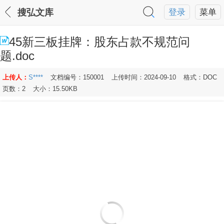
搜弘文库
登录
菜单
45新三板挂牌：股东占款不规范问
题.doc
上传人：
S****
文档编号：150001
上传时间：2024-09-10
格式：DOC
页数：2
大小：15.50KB