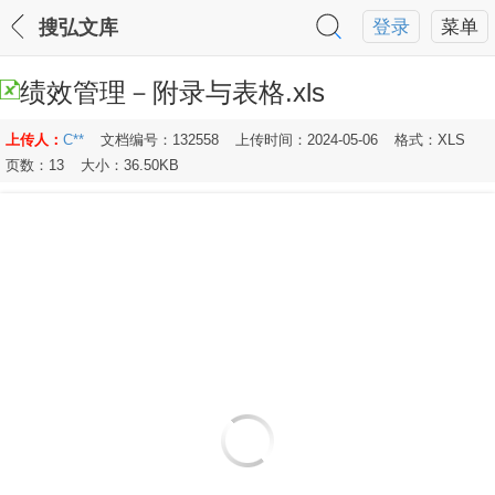
搜弘文库
登录
菜单
绩效管理－附录与表格.xls
上传人：
C**
文档编号：132558
上传时间：2024-05-06
格式：XLS
页数：13
大小：36.50KB