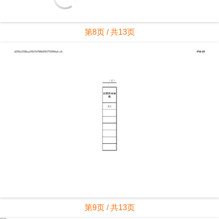
第8页 / 共13页
第9页 / 共13页