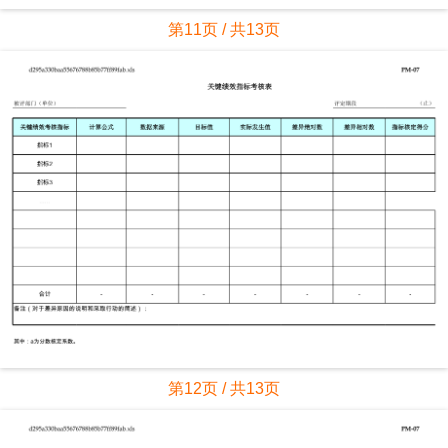
第11页 / 共13页
第12页 / 共13页