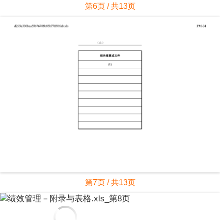
第6页 / 共13页
第7页 / 共13页