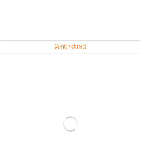
第3页 / 共13页