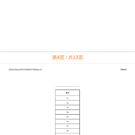
第4页 / 共13页