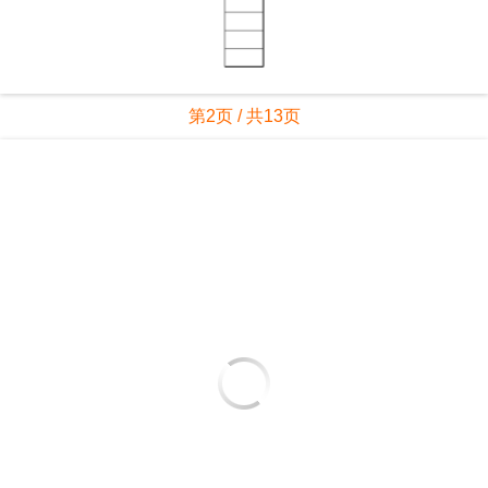
第2页 / 共13页