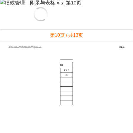
第10页 / 共13页