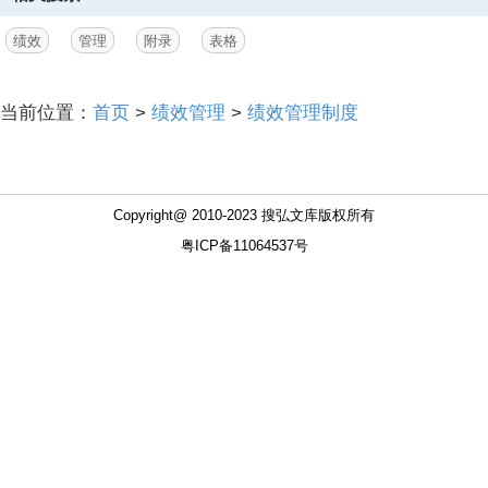
绩效
管理
附录
表格
当前位置：
首页
>
绩效管理
>
绩效管理制度
Copyright@ 2010-2023 搜弘文库版权所有
粤ICP备11064537号