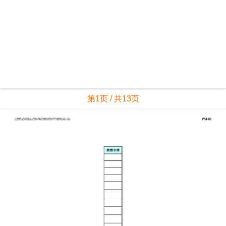
第1页 / 共13页