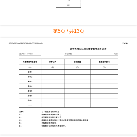
第5页 / 共13页