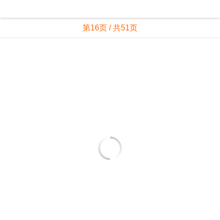
第16页 / 共51页