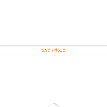
第9页 / 共51页