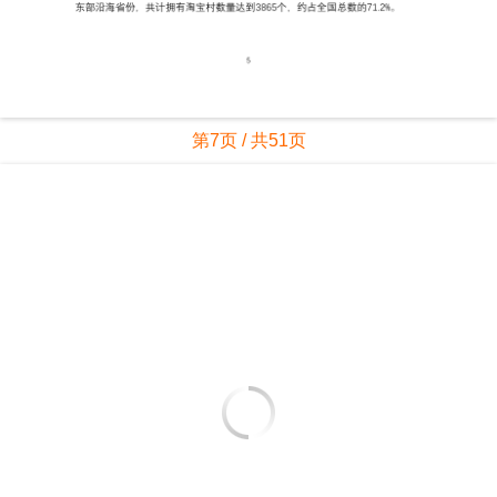
第7页 / 共51页