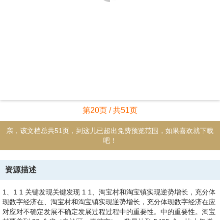
第20页 / 共51页
亲，该文档总共51页，到这儿已超出免费预览范围，如果喜欢就下载
吧！
资源描述
1、1 1 关键发现关键发现 1 1、淘宝村和淘宝镇实现逆势增长，充分体
现数字经济在、淘宝村和淘宝镇实现逆势增长，充分体现数字经济在应
对应对不确定发展不确定发展过程过程中的重要性。中的重要性。淘宝