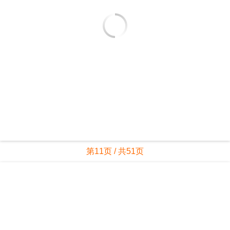
第11页 / 共51页