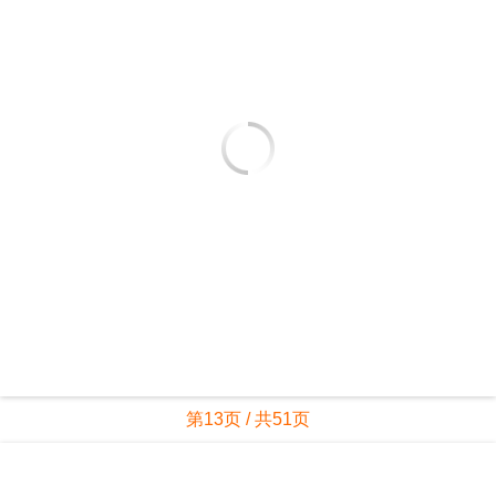
第13页 / 共51页