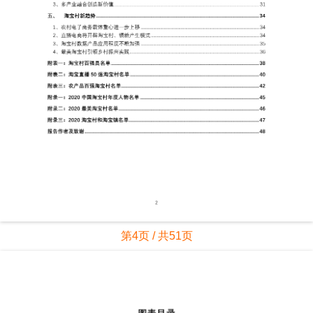
第4页 / 共51页