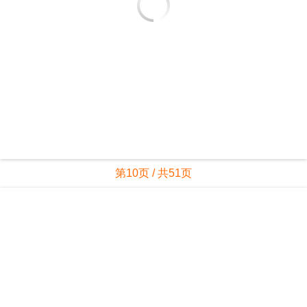
第10页 / 共51页