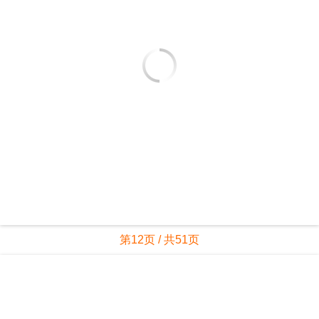
第12页 / 共51页