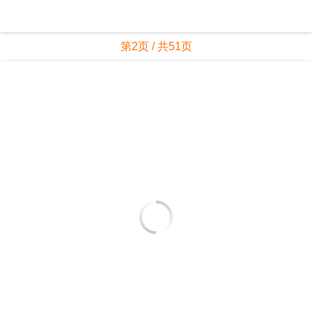
第2页 / 共51页