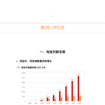
第5页 / 共51页