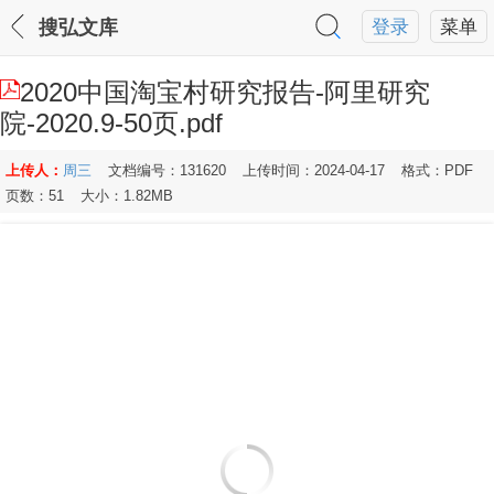
搜弘文库
登录
菜单
2020中国淘宝村研究报告-阿里研究
院-2020.9-50页.pdf
上传人：
周三
文档编号：131620
上传时间：2024-04-17
格式：PDF
页数：51
大小：1.82MB