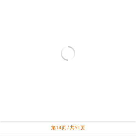
第14页 / 共51页