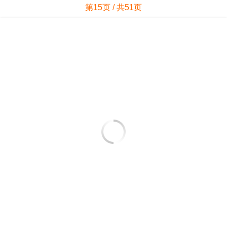
第15页 / 共51页