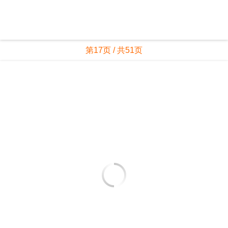
第17页 / 共51页