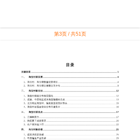
第3页 / 共51页