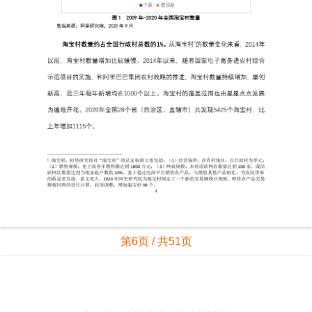
第6页 / 共51页