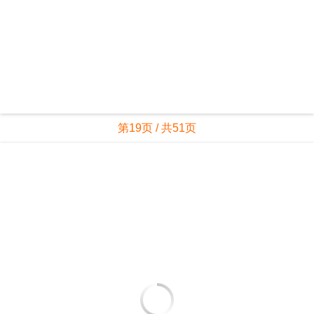
第19页 / 共51页