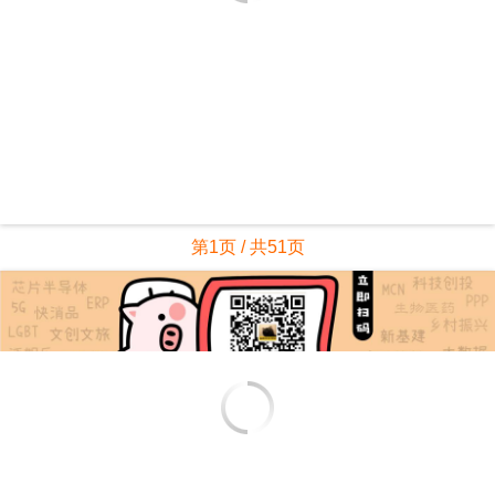
第1页 / 共51页