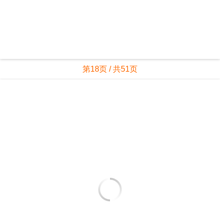
第18页 / 共51页