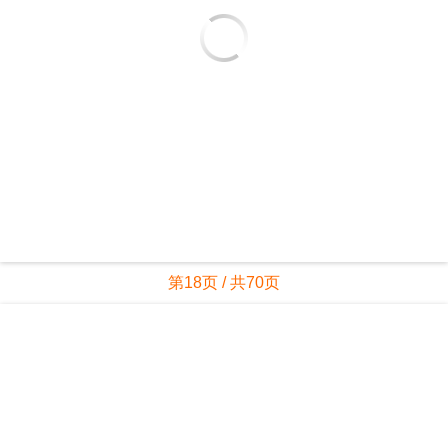
第18页 / 共70页