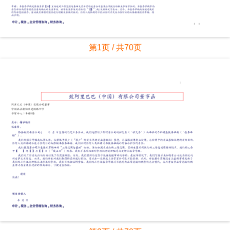
第1页 / 共70页