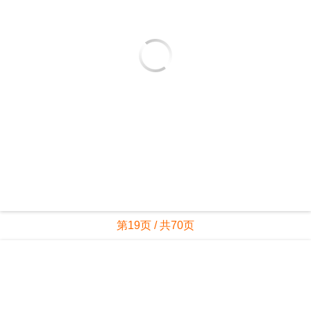
第19页 / 共70页