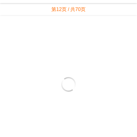
第12页 / 共70页