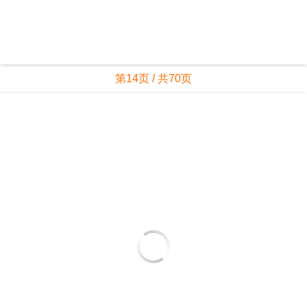
第14页 / 共70页