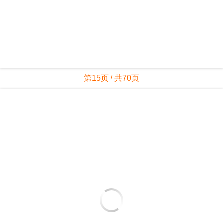
第15页 / 共70页