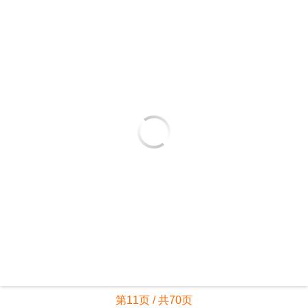
第11页 / 共70页