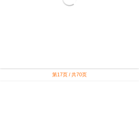
第17页 / 共70页