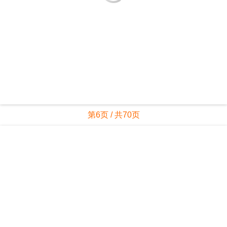
第6页 / 共70页