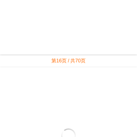
第16页 / 共70页