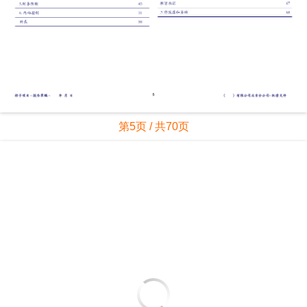
第5页 / 共70页