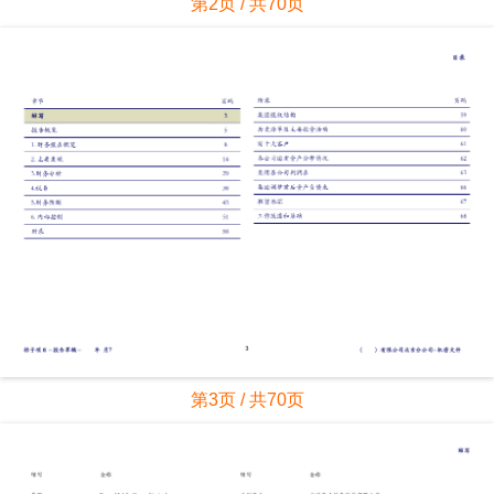
第2页 / 共70页
第3页 / 共70页