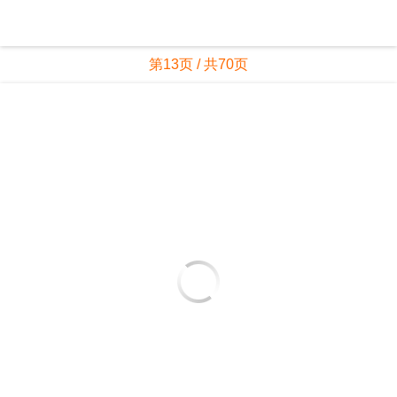
第13页 / 共70页