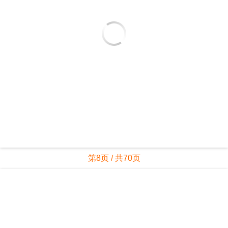
第8页 / 共70页