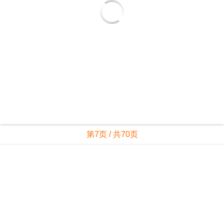
第7页 / 共70页