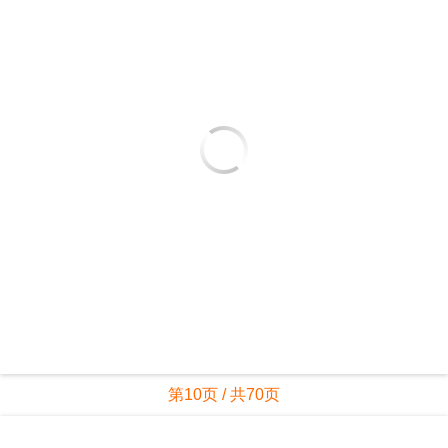
第10页 / 共70页