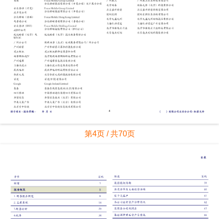
第4页 / 共70页