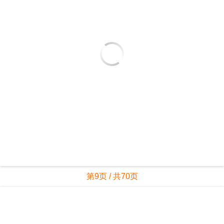
第9页 / 共70页